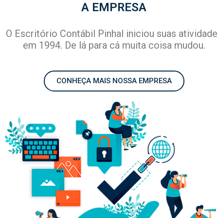
A EMPRESA
O Escritório Contábil Pinhal iniciou suas atividade
em 1994. De lá para cá muita coisa mudou.
CONHEÇA MAIS NOSSA EMPRESA