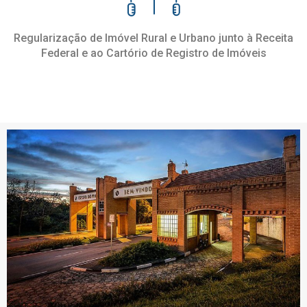
Regularização de Imóvel Rural e Urbano junto à Receita
Federal e ao Cartório de Registro de Imóveis