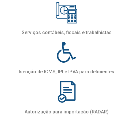
Serviços contábeis, fiscais e trabalhistas
Isenção de ICMS, IPI e IPVA para deficientes
Autorização para importação (RADAR)