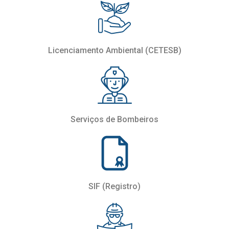
Licenciamento Ambiental (CETESB)
Serviços de Bombeiros
SIF (Registro)