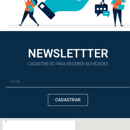
NEWSLETTTER
CADASTRE-SE PARA RECEBER NOVIDADES
CADASTRAR