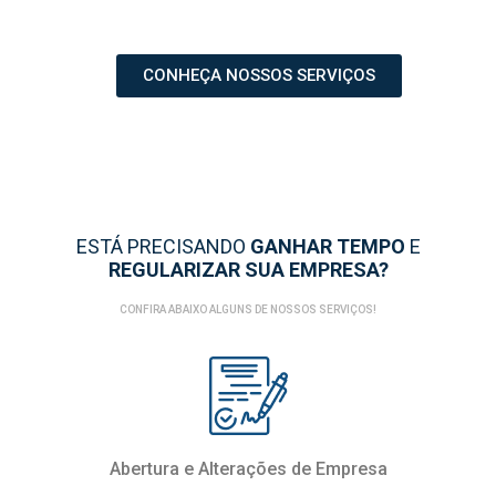
CONHEÇA NOSSOS SERVIÇOS
ESTÁ PRECISANDO
GANHAR TEMPO
E
REGULARIZAR SUA EMPRESA?
CONFIRA ABAIXO ALGUNS DE NOSSOS SERVIÇOS!
Abertura e Alterações de Empresa