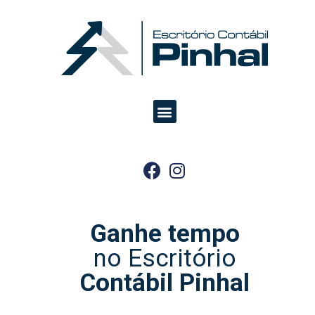
Ganhe tempo
no Escritório
Contábil Pinhal