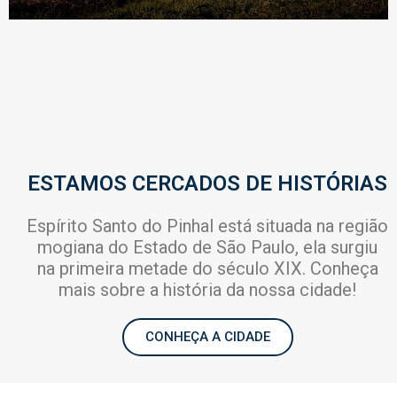
ESTAMOS CERCADOS DE HISTÓRIAS
Espírito Santo do Pinhal está situada na região
mogiana do Estado de São Paulo, ela surgiu
na primeira metade do século XIX. Conheça
mais sobre a história da nossa cidade!
CONHEÇA A CIDADE